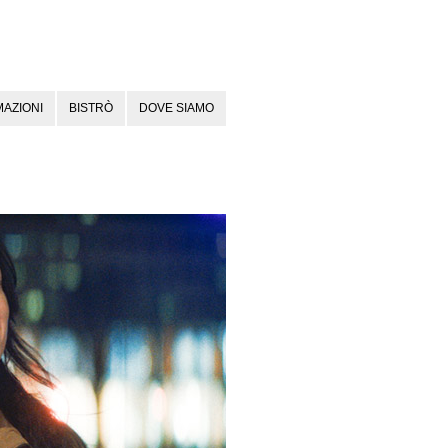
AZIONI
BISTRÒ
DOVE SIAMO