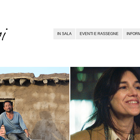
IN SALA
EVENTI E RASSEGNE
INFORM