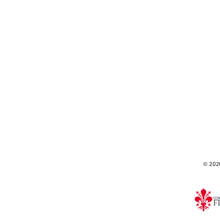
© 2026