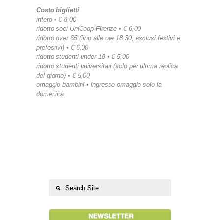
Costo biglietti
intero • € 8,00
ridotto soci UniCoop Firenze • € 6,00
ridotto over 65 (fino alle ore 18.30, esclusi festivi e
prefestivi) • € 6,00
ridotto studenti under 18 • € 5,00
ridotto studenti universitari (solo per ultima replica
del giorno) • € 5,00
omaggio bambini • ingresso omaggio solo la
domenica