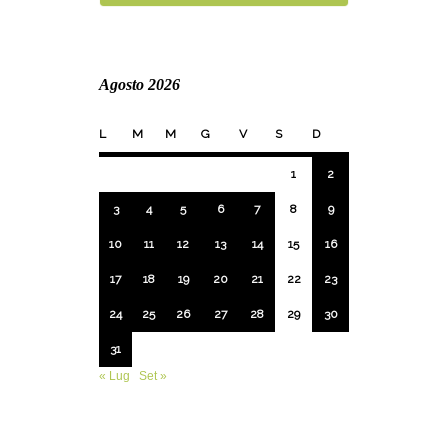
Agosto 2026
L
M
M
G
V
S
D
1
2
3
4
5
6
7
8
9
10
11
12
13
14
15
16
17
18
19
20
21
22
23
24
25
26
27
28
29
30
31
« Lug
Set »