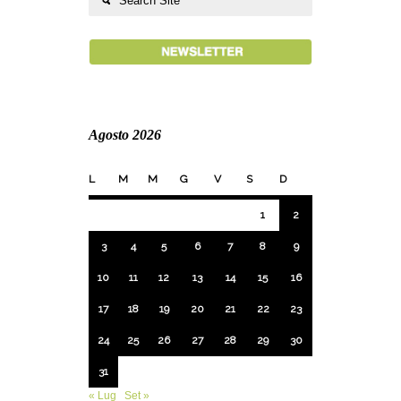
Agosto 2026
L
M
M
G
V
S
D
1
2
3
4
5
6
7
8
9
10
11
12
13
14
15
16
17
18
19
20
21
22
23
24
25
26
27
28
29
30
31
« Lug
Set »