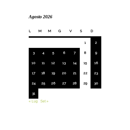
Agosto 2026
L
M
M
G
V
S
D
1
2
3
4
5
6
7
8
9
10
11
12
13
14
15
16
17
18
19
20
21
22
23
24
25
26
27
28
29
30
31
« Lug
Set »