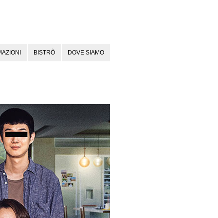
AZIONI
BISTRÒ
DOVE SIAMO