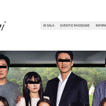
IN SALA
EVENTI E RASSEGNE
INFORM