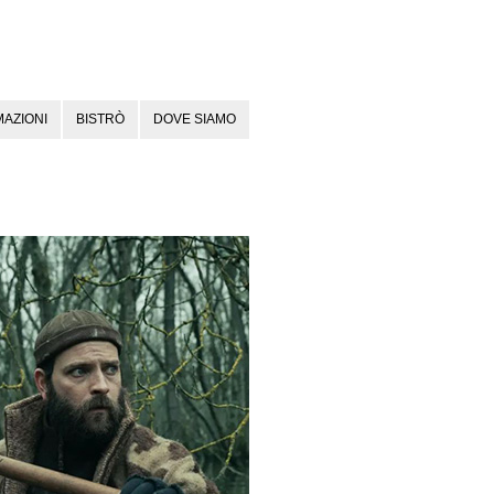
AZIONI
BISTRÒ
DOVE SIAMO