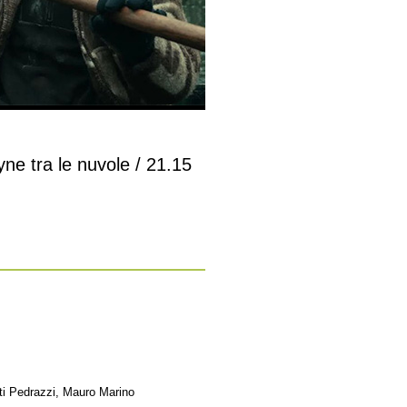
ne tra le nuvole / 21.15
ti Pedrazzi, Mauro Marino