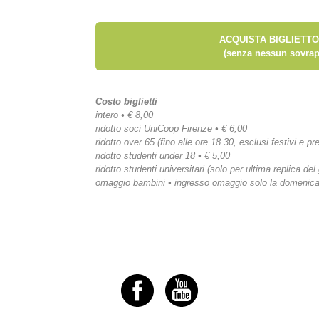
ACQUISTA BIGLIETTO
(senza nessun sovrap
Costo biglietti
intero • € 8,00
ridotto soci UniCoop Firenze • € 6,00
ridotto over 65 (fino alle ore 18.30, esclusi festivi e pre
ridotto studenti under 18 • € 5,00
ridotto studenti universitari (solo per ultima replica del
omaggio bambini • ingresso omaggio solo la domenic