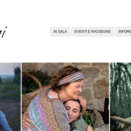
IN SALA
EVENTI E RASSEGNE
INFORM