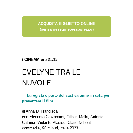
ACQUISTA BIGLIETTO ONLINE
(senza nessun sovrapprezzo)
/
CINEMA ore 21.15
EVELYNE TRA LE
NUVOLE
— la regista e parte del cast saranno in sala per
presentare il film
di Anna Di Francisca
con Eleonora Giovanardi, Gilbert Melki, Antonio
Catania, Violante Placido, Claire Nebout
commedia, 96 minuti, Italia 2023