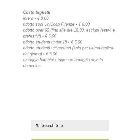
Costo biglietti
intero • € 8,00
ridotto soci UniCoop Firenze • € 6,00
ridotto over 65 (fino alle ore 18.30, esclusi festivi e
prefestivi) • € 6,00
ridotto studenti under 18 • € 5,00
ridotto studenti universitari (solo per ultima replica
del giorno) • € 5,00
omaggio bambini • ingresso omaggio solo la
domenica