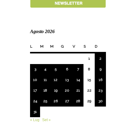
Agosto 2026
L
M
M
G
V
S
D
1
2
3
4
5
6
7
8
9
10
11
12
13
14
15
16
17
18
19
20
21
22
23
24
25
26
27
28
29
30
31
« Lug
Set »