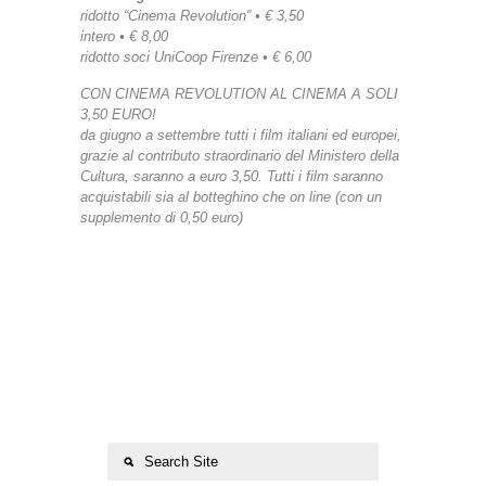
ridotto “Cinema Revolution” • € 3,50
intero • € 8,00
ridotto soci UniCoop Firenze • € 6,00
CON CINEMA REVOLUTION AL CINEMA A SOLI
3,50 EURO!
da giugno a settembre tutti i film italiani ed europei,
grazie al contributo straordinario del Ministero della
Cultura, saranno a euro 3,50. Tutti i film saranno
acquistabili sia al botteghino che on line (con un
supplemento di 0,50 euro)