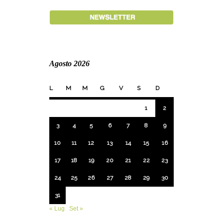
Agosto 2026
L
M
M
G
V
S
D
1
2
3
4
5
6
7
8
9
10
11
12
13
14
15
16
17
18
19
20
21
22
23
24
25
26
27
28
29
30
31
« Lug
Set »