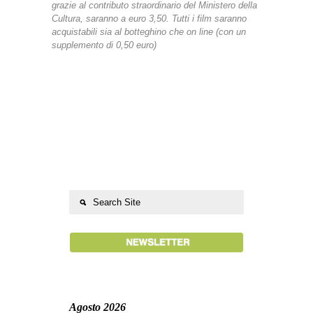
grazie al contributo straordinario del Ministero della
Cultura, saranno a euro 3,50. Tutti i film saranno
acquistabili sia al botteghino che on line (con un
supplemento di 0,50 euro)
Agosto 2026