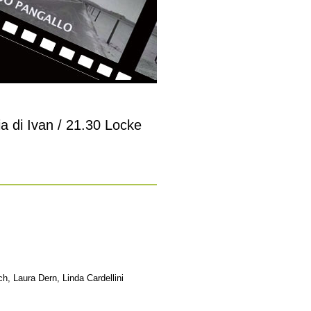
a di Ivan / 21.30 Locke
h, Laura Dern, Linda Cardellini