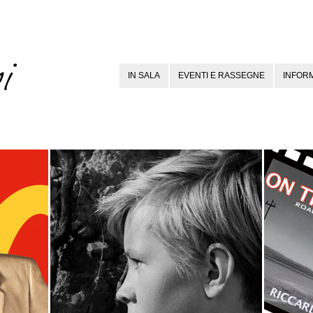
IN SALA
EVENTI E RASSEGNE
INFORM