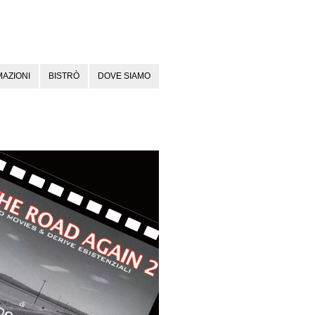
AZIONI
BISTRÒ
DOVE SIAMO