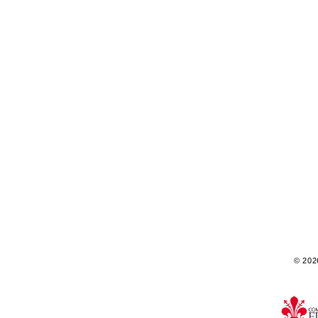
© 2026