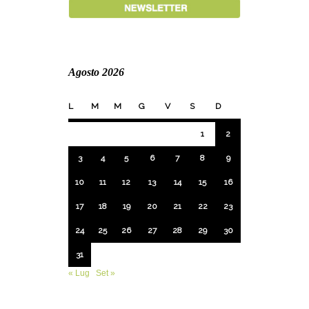
Agosto 2026
L
M
M
G
V
S
D
1
2
3
4
5
6
7
8
9
10
11
12
13
14
15
16
17
18
19
20
21
22
23
24
25
26
27
28
29
30
31
« Lug
Set »