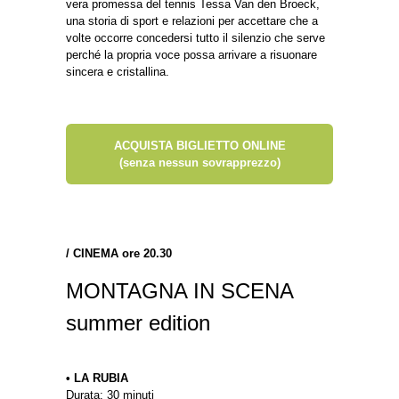
vera promessa del tennis Tessa Van den Broeck,
una storia di sport e relazioni per accettare che a
volte occorre concedersi tutto il silenzio che serve
perché la propria voce possa arrivare a risuonare
sincera e cristallina.
ACQUISTA BIGLIETTO ONLINE
(senza nessun sovrapprezzo)
/
CINEMA ore 20.30
MONTAGNA IN SCENA
summer edition
• LA RUBIA
Durata: 30 minuti