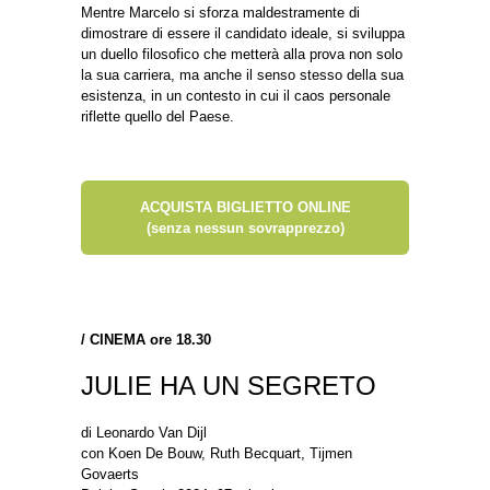
Mentre Marcelo si sforza maldestramente di
dimostrare di essere il candidato ideale, si sviluppa
un duello filosofico che metterà alla prova non solo
la sua carriera, ma anche il senso stesso della sua
esistenza, in un contesto in cui il caos personale
riflette quello del Paese.
ACQUISTA BIGLIETTO ONLINE
(senza nessun sovrapprezzo)
/
CINEMA ore 18.30
JULIE HA UN SEGRETO
di Leonardo Van Dijl
con Koen De Bouw, Ruth Becquart, Tijmen
Govaerts