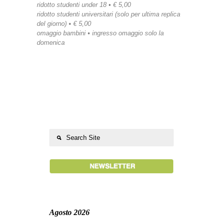
ridotto studenti under 18 • € 5,00
ridotto studenti universitari (solo per ultima replica
del giorno) • € 5,00
omaggio bambini • ingresso omaggio solo la
domenica
Agosto 2026