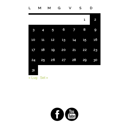
L
M
M
G
V
S
D
1
2
3
4
5
6
7
8
9
10
11
12
13
14
15
16
17
18
19
20
21
22
23
24
25
26
27
28
29
30
31
« Lug
Set »