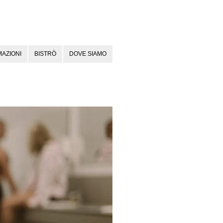
AZIONI
BISTRÒ
DOVE SIAMO