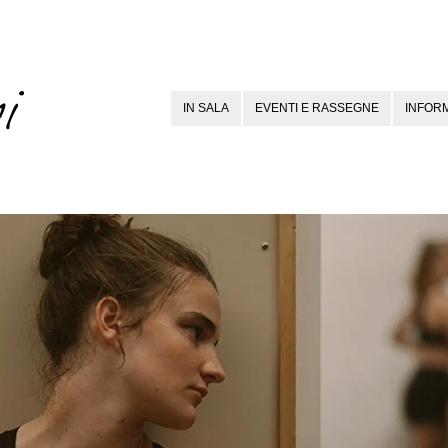
IN SALA
EVENTI E RASSEGNE
INFORM