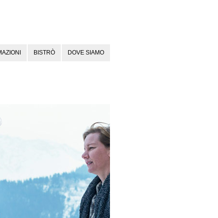
AZIONI
BISTRÒ
DOVE SIAMO