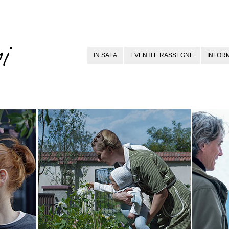
IN SALA
EVENTI E RASSEGNE
INFORM