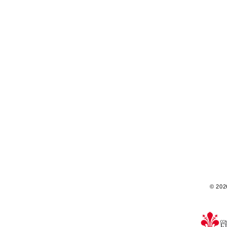
© 2026