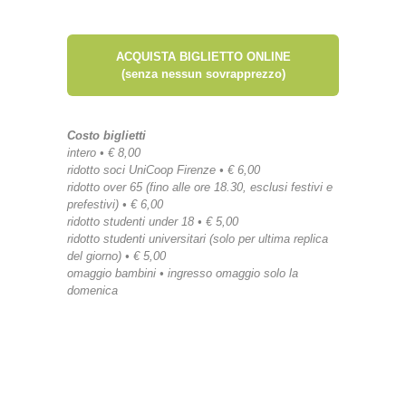
ACQUISTA BIGLIETTO ONLINE
(senza nessun sovrapprezzo)
Costo biglietti
intero • € 8,00
ridotto soci UniCoop Firenze • € 6,00
ridotto over 65 (fino alle ore 18.30, esclusi festivi e
prefestivi) • € 6,00
ridotto studenti under 18 • € 5,00
ridotto studenti universitari (solo per ultima replica
del giorno) • € 5,00
omaggio bambini • ingresso omaggio solo la
domenica