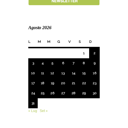
Agosto 2026
L
M
M
G
V
S
D
1
2
3
4
5
6
7
8
9
10
11
12
13
14
15
16
17
18
19
20
21
22
23
24
25
26
27
28
29
30
31
« Lug
Set »