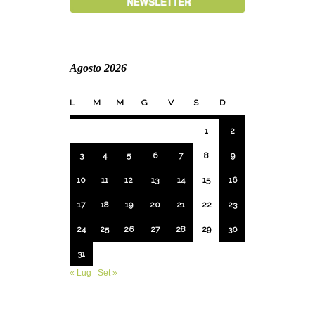
Agosto 2026
L
M
M
G
V
S
D
1
2
3
4
5
6
7
8
9
10
11
12
13
14
15
16
17
18
19
20
21
22
23
24
25
26
27
28
29
30
31
« Lug
Set »