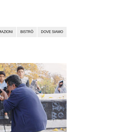
AZIONI
BISTRÒ
DOVE SIAMO