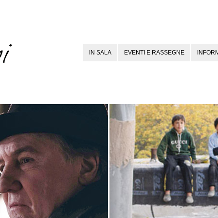
IN SALA
EVENTI E RASSEGNE
INFORM