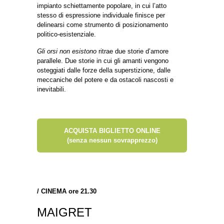
impianto schiettamente popolare, in cui l’atto
stesso di espressione individuale finisce per
delinearsi come strumento di posizionamento
politico-esistenziale.
Gli orsi non esistono
ritrae due storie d’amore
parallele. Due storie in cui gli amanti vengono
osteggiati dalle forze della superstizione, dalle
meccaniche del potere e da ostacoli nascosti e
inevitabili.
ACQUISTA BIGLIETTO ONLINE
(senza nessun sovrapprezzo)
/
CINEMA ore 21.30
MAIGRET