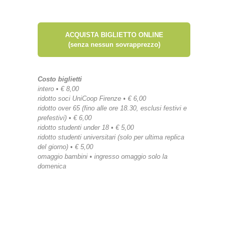
ACQUISTA BIGLIETTO ONLINE
(senza nessun sovrapprezzo)
Costo biglietti
intero • € 8,00
ridotto soci UniCoop Firenze • € 6,00
ridotto over 65 (fino alle ore 18.30, esclusi festivi e
prefestivi) • € 6,00
ridotto studenti under 18 • € 5,00
ridotto studenti universitari (solo per ultima replica
del giorno) • € 5,00
omaggio bambini • ingresso omaggio solo la
domenica