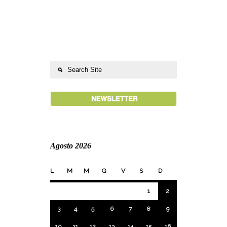
Agosto 2026
L
M
M
G
V
S
D
1
2
3
4
5
6
7
8
9
10
11
12
13
14
15
16