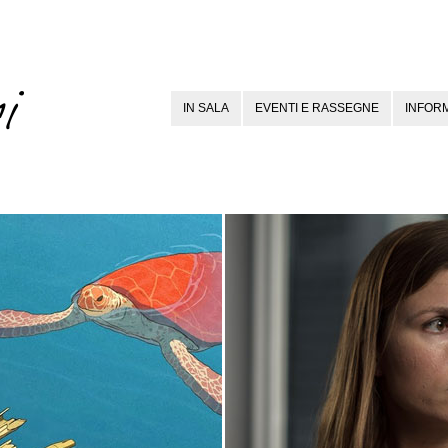
IN SALA
EVENTI E RASSEGNE
INFORM