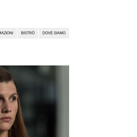
AZIONI
BISTRÒ
DOVE SIAMO