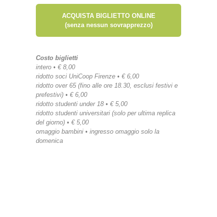
ACQUISTA BIGLIETTO ONLINE
(senza nessun sovrapprezzo)
Costo biglietti
intero • € 8,00
ridotto soci UniCoop Firenze • € 6,00
ridotto over 65 (fino alle ore 18.30, esclusi festivi e
prefestivi) • € 6,00
ridotto studenti under 18 • € 5,00
ridotto studenti universitari (solo per ultima replica
del giorno) • € 5,00
omaggio bambini • ingresso omaggio solo la
domenica