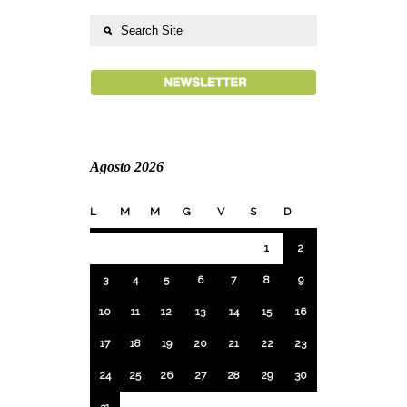
Agosto 2026
L
M
M
G
V
S
D
1
2
3
4
5
6
7
8
9
10
11
12
13
14
15
16
17
18
19
20
21
22
23
24
25
26
27
28
29
30
31