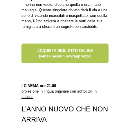
Il nonno non vuole, dice che quella è una mano
malvagia. Questo singolare divieto darà il via a una
serie di vicende incredibili e inaspettate: con quella
mano, I-Jing arriverà a ribaltare le sorti della sua
famiglia e a sfiorare un segreto ben custodito.
ACQUISTA BIGLIETTO ONLINE
(senza nessun sovrapprezzo)
/ CINEMA ore 21.00
proiezione in lingua originale con sottotitoli in
italiano
L’ANNO NUOVO CHE NON
ARRIVA