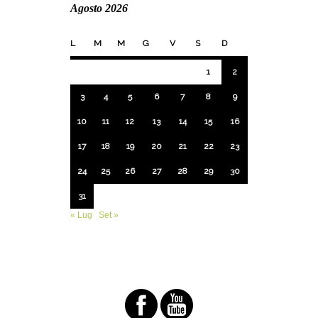
Agosto 2026
L
M
M
G
V
S
D
1
2
3
4
5
6
7
8
9
10
11
12
13
14
15
16
17
18
19
20
21
22
23
24
25
26
27
28
29
30
31
« Lug
Set »