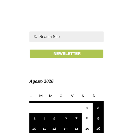
Agosto 2026
L
M
M
G
V
S
D
1
2
3
4
5
6
7
8
9
10
11
12
13
14
15
16