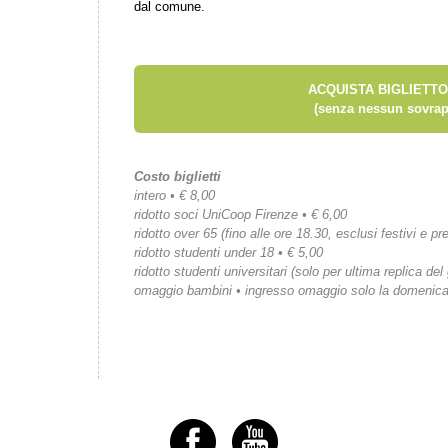
dal comune.
ACQUISTA BIGLIETTO
(senza nessun sovrap
Costo biglietti
intero • € 8,00
ridotto soci UniCoop Firenze • € 6,00
ridotto over 65 (fino alle ore 18.30, esclusi festivi e pre
ridotto studenti under 18 • € 5,00
ridotto studenti universitari (solo per ultima replica del
omaggio bambini • ingresso omaggio solo la domenic