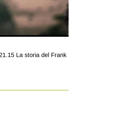
21.15 La storia del Frank