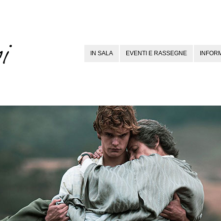
IN SALA
EVENTI E RASSEGNE
INFORM