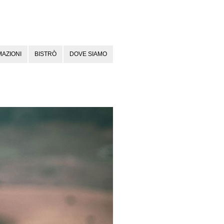
AZIONI
BISTRÒ
DOVE SIAMO