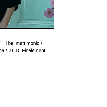
: Il bel matrimonio /
ina / 21.15 Finalement