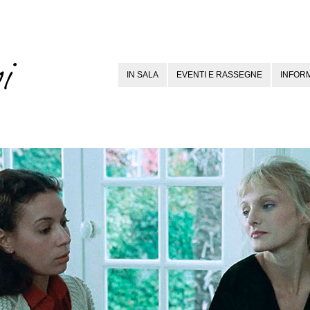
IN SALA
EVENTI E RASSEGNE
INFORM