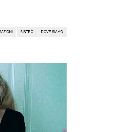
AZIONI
BISTRÒ
DOVE SIAMO