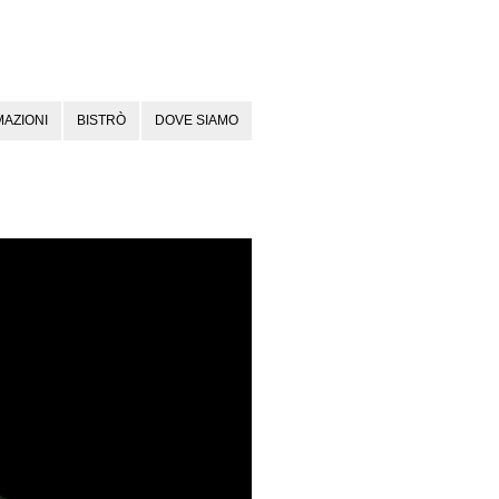
AZIONI
BISTRÒ
DOVE SIAMO