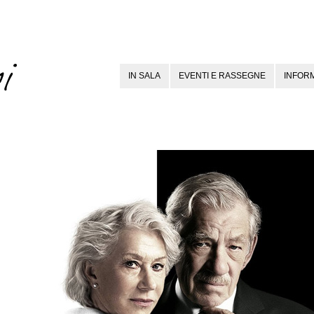
IN SALA
EVENTI E RASSEGNE
INFORM