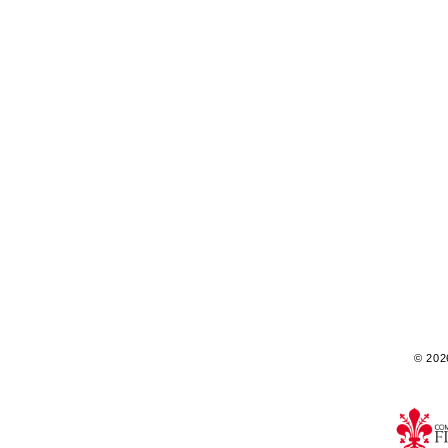
© 2026