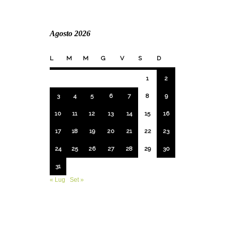
Agosto 2026
L
M
M
G
V
S
D
1
2
3
4
5
6
7
8
9
10
11
12
13
14
15
16
17
18
19
20
21
22
23
24
25
26
27
28
29
30
31
« Lug
Set »