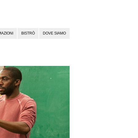
AZIONI
BISTRÒ
DOVE SIAMO