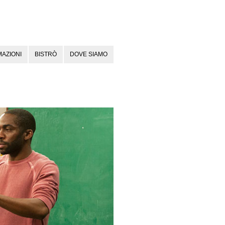
AZIONI
BISTRÒ
DOVE SIAMO