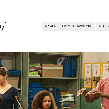
IN SALA
EVENTI E RASSEGNE
INFORM