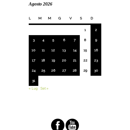
Agosto 2026
L
M
M
G
V
S
D
1
2
3
4
5
6
7
8
9
10
11
12
13
14
15
16
17
18
19
20
21
22
23
24
25
26
27
28
29
30
31
« Lug
Set »