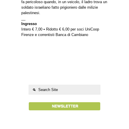
fa pericoloso quando, in un veicolo, il ladro trova un
soldato israeliano fatto prigioniero dalle milizie
palestinesi.
__
Ingresso
Intero € 7,00 • Ridotto € 6,00 per soci UniCoop
Firenze e correntisti Banca di Cambiano