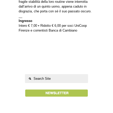
fragile stabilità della loro routine viene interrotta
dall’arrivo di un quinto uomo, appena caduto in
disgrazia, che porta con sé il suo passato oscuro.
__
Ingresso
Intero € 7,00 • Ridotto € 6,00 per soci UniCoop
Firenze e correntisti Banca di Cambiano