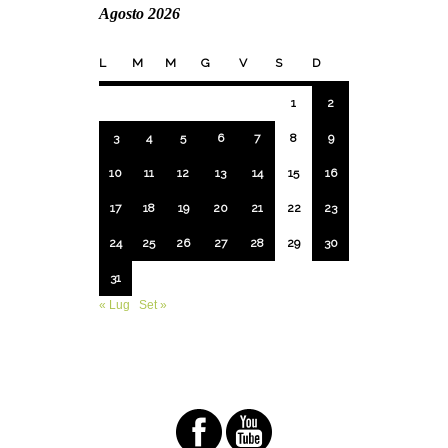
Agosto 2026
L
M
M
G
V
S
D
1
2
3
4
5
6
7
8
9
10
11
12
13
14
15
16
17
18
19
20
21
22
23
24
25
26
27
28
29
30
31
« Lug
Set »