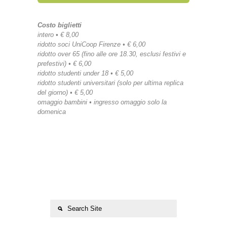
Costo biglietti
intero • € 8,00
ridotto soci UniCoop Firenze • € 6,00
ridotto over 65 (fino alle ore 18.30, esclusi festivi e
prefestivi) • € 6,00
ridotto studenti under 18 • € 5,00
ridotto studenti universitari (solo per ultima replica
del giorno) • € 5,00
omaggio bambini • ingresso omaggio solo la
domenica