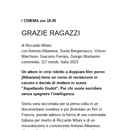
/
CINEMA ore 18.45
GRAZIE RAGAZZI
di Riccardo Milani
con Antonio Albanese, Sonia Bergamasco, Vinicio
Marchioni, Giacomo Ferrara, Giorgio Montanini
commedia, 117 minuti, Italia 2023
Un attore in crisi ridotto a doppiare film porno
(Albanese) tiene un corso di recitazione in
carcere e decide di mettere in scena
“Aspettando Godot”. Per chi vuole sorridere
senza spegnere l’intelligenza
Storia vera raccontata per la prima volta in un
documentario svedese e poi diventato un film in
Francia, prende adesso la forma di una commedia
italiana per merito di Riccardo Milani e di un
misuratissimo e convincente Antonio Albanese.