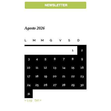
Agosto 2026
L
M
M
G
V
S
D
1
2
3
4
5
6
7
8
9
10
11
12
13
14
15
16
17
18
19
20
21
22
23
24
25
26
27
28
29
30
31
« Lug
Set »