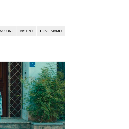
AZIONI
BISTRÒ
DOVE SIAMO