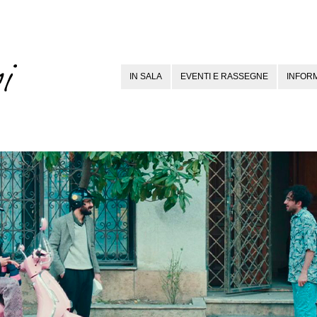
IN SALA
EVENTI E RASSEGNE
INFORM