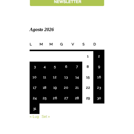
Agosto 2026
L
M
M
G
V
S
D
1
2
3
4
5
6
7
8
9
10
11
12
13
14
15
16
17
18
19
20
21
22
23
24
25
26
27
28
29
30
31
« Lug
Set »