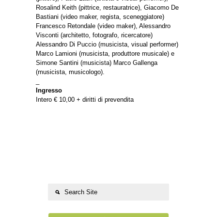
Rosalind Keith (pittrice, restauratrice), Giacomo De
Bastiani (video maker, regista, sceneggiatore)
Francesco Retondale (video maker), Alessandro
Visconti (architetto, fotografo, ricercatore)
Alessandro Di Puccio (musicista, visual performer)
Marco Lamioni (musicista, produttore musicale) e
Simone Santini (musicista) Marco Gallenga
(musicista, musicologo).
_
Ingresso
Intero € 10,00 + diritti di prevendita