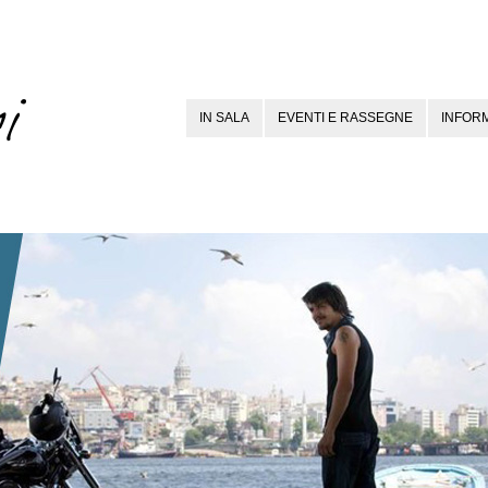
IN SALA
EVENTI E RASSEGNE
INFORM