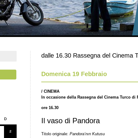
dalle 16.30 Rassegna del Cinema 
Domenica 19 Febbraio
/ CINEMA
In occasione della Rassegna del Cinema Turco di 
ore 16.30
Il vaso di Pandora
D
2
Titolo originale:
Pandora’nın Kutusu