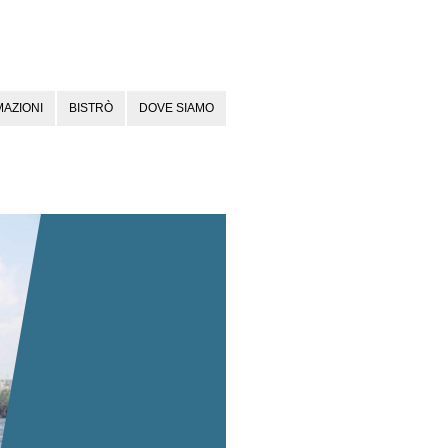
AZIONI
BISTRÒ
DOVE SIAMO