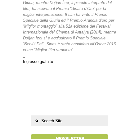
Giuria; mentre Doğan İzci, il piccolo interprete del
film, ha ricevuto il Premio “Bisato d’Oro” per la
miglior interpretazione. Il film ha vinto il Premio
Speciale della Giuria ed il Premio Arancia d’oro per
“Miglior montaggio” alla 51a edizione del Festival
Internazionale del Cinema di Antalya (2014); mentre
Doğan İzci si è aggiudicato il Premio Speciale
“Behlül Dal”. Sivas è stato candidato all’Oscar 2016
come “Miglior film straniero”.
_
Ingresso
gratuito