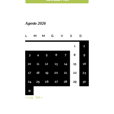
Agosto 2026
L
M
M
G
V
S
D
1
2
3
4
5
6
7
8
9
10
11
12
13
14
15
16
17
18
19
20
21
22
23
24
25
26
27
28
29
30
31
« Lug
Set »