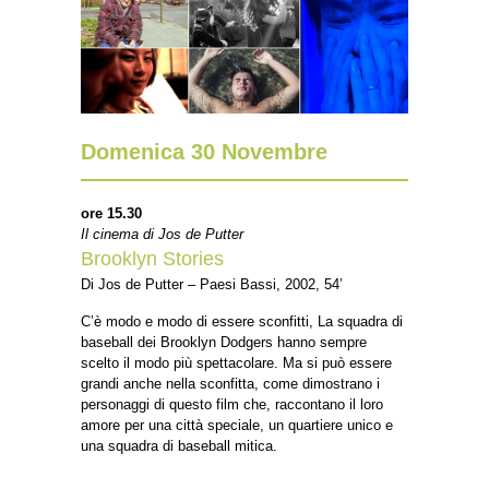
Domenica 30 Novembre
ore 15.30
Il cinema di Jos de Putter
Brooklyn Stories
Di Jos de Putter – Paesi Bassi, 2002, 54’
C’è modo e modo di essere sconfitti, La squadra di
baseball dei Brooklyn Dodgers hanno sempre
scelto il modo più spettacolare. Ma si può essere
grandi anche nella sconfitta, come dimostrano i
personaggi di questo film che, raccontano il loro
amore per una città speciale, un quartiere unico e
una squadra di baseball mitica.
__