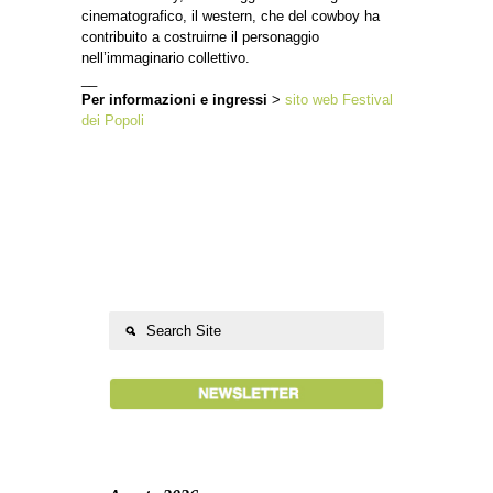
cinematografico, il western, che del cowboy ha
contribuito a costruirne il personaggio
nell’immaginario collettivo.
__
Per informazioni e ingressi
>
sito web Festival
dei Popoli