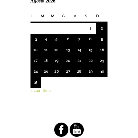
Agosto 2026
L
M
M
G
V
S
D
1
2
3
4
5
6
7
8
9
10
11
12
13
14
15
16
17
18
19
20
21
22
23
24
25
26
27
28
29
30
31
« Lug
Set »