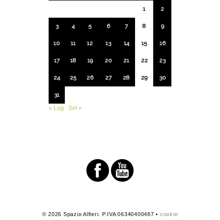
1
2
3
4
5
6
7
8
9
10
11
12
13
14
15
16
17
18
19
20
21
22
23
24
25
26
27
28
29
30
31
« Lug
Set »
© 2026 Spazio Alfieri. P.IVA 06340400487 •
cookie