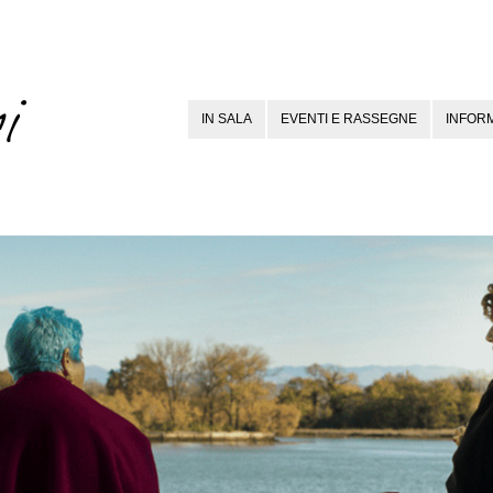
IN SALA
EVENTI E RASSEGNE
INFORM