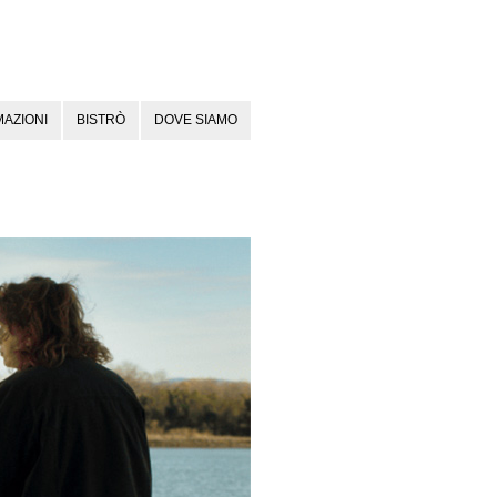
AZIONI
BISTRÒ
DOVE SIAMO