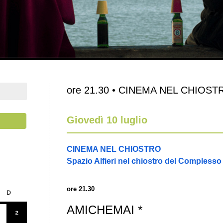
ore 21.30 • CINEMA NEL CHIOST
Giovedì 10 luglio
CINEMA NEL CHIOSTRO
Spazio Alfieri nel chiostro del Complesso
ore 21.30
D
AMICHEMAI *
2