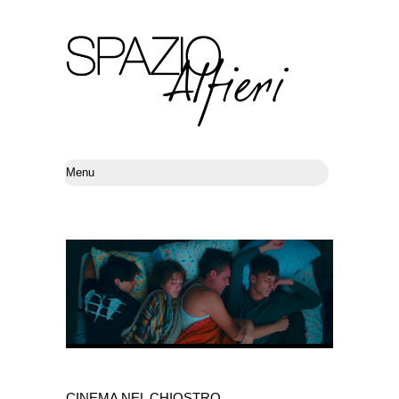
CINEMA NEL CHIOSTRO