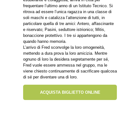
frequentare l’ultimo anno di un Istituto Tecnico. Si
ritrova ad essere l’unica ragazza in una classe di
soli maschi e catalizza l’attenzione di tutti, in
particolare quella di tre amici: Antero, affascinante
e riservato; Pasini, seduttore istrionico; Mitis,
bonaccione protettivo. I tre si appartengono da
quando hanno memoria.
L’arrivo di Fred sconvolge la loro omogeneità,
mettendo a dura prova la loro amicizia. Mentre
ognuno di loro la desidera segretamente per sé,
Fred vuole essere ammessa nel gruppo, ma le
viene chiesto continuamente di sacrificare qualcosa
di sé per diventare una di loro.
ACQUISTA BIGLIETTO ONLINE