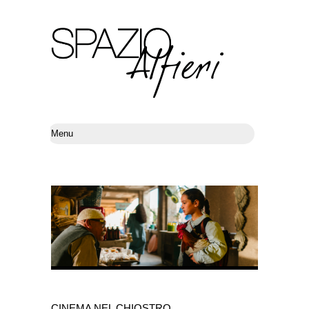
CINEMA NEL CHIOSTRO