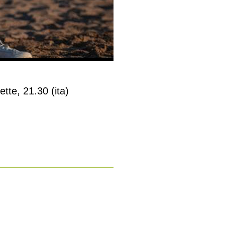
tte, 21.30 (ita)