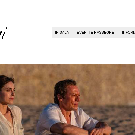
IN SALA
EVENTI E RASSEGNE
INFORM