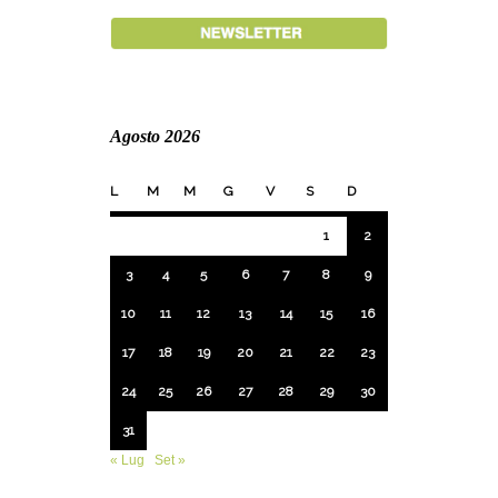
Agosto 2026
L
M
M
G
V
S
D
1
2
3
4
5
6
7
8
9
10
11
12
13
14
15
16
17
18
19
20
21
22
23
24
25
26
27
28
29
30
31
« Lug
Set »