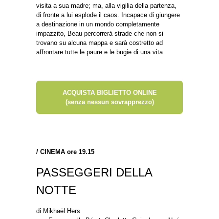
visita a sua madre; ma, alla vigilia della partenza,
di fronte a lui esplode il caos. Incapace di giungere
a destinazione in un mondo completamente
impazzito, Beau percorrerà strade che non si
trovano su alcuna mappa e sarà costretto ad
affrontare tutte le paure e le bugie di una vita.
ACQUISTA BIGLIETTO ONLINE
(senza nessun sovrapprezzo)
/
CINEMA ore 19.15
PASSEGGERI DELLA
NOTTE
di Mikhaël Hers