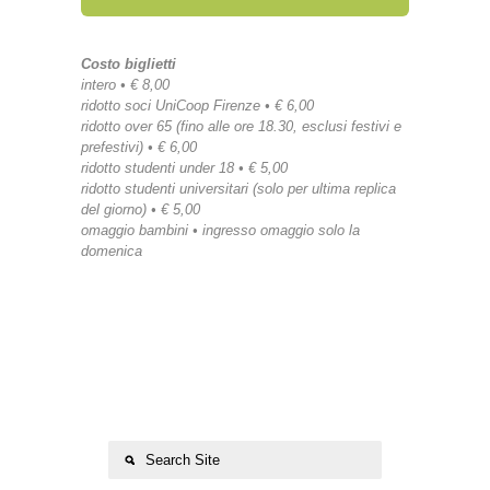
Costo biglietti
intero • € 8,00
ridotto soci UniCoop Firenze • € 6,00
ridotto over 65 (fino alle ore 18.30, esclusi festivi e
prefestivi) • € 6,00
ridotto studenti under 18 • € 5,00
ridotto studenti universitari (solo per ultima replica
del giorno) • € 5,00
omaggio bambini • ingresso omaggio solo la
domenica