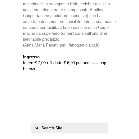
mimetici dello scomparso Kyle, celebrato in Usa
quale eroe di guerra, è un impegnato Bradley
Cooper (anche produttore esecutivo) che ha
accettato di aumentare sensibilmente la sua massa
corporea per facilitare la percezione di un Corpo
macho da superhero tormentato e sull’orlo di un
inevitabile precipizio.
(Anna Maria Pasetti per ilfattoquotidiano.it)
__
Ingresso
Intero € 7,00 • Ridotto € 6,00 per soci Unicoop
Firenze