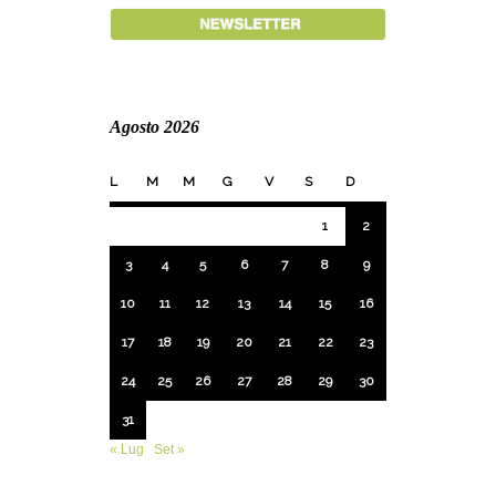
Agosto 2026
L
M
M
G
V
S
D
1
2
3
4
5
6
7
8
9
10
11
12
13
14
15
16
17
18
19
20
21
22
23
24
25
26
27
28
29
30
31
« Lug
Set »