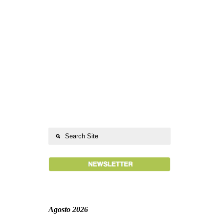
Agosto 2026