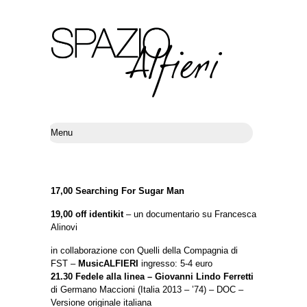
17,00 Searching For Sugar Man
19,00 off identikit
– un documentario su Francesca
Alinovi
in collaborazione con Quelli della Compagnia di
FST –
MusicALFIERI
ingresso: 5-4 euro
21.30
Fedele alla linea – Giovanni Lindo Ferretti
di Germano Maccioni (Italia 2013 – ’74) – DOC –
Versione originale italiana