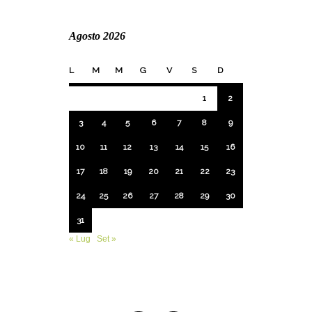
Agosto 2026
L
M
M
G
V
S
D
1
2
3
4
5
6
7
8
9
10
11
12
13
14
15
16
17
18
19
20
21
22
23
24
25
26
27
28
29
30
31
« Lug
Set »