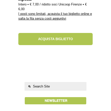
Intero • € 7,00 / ridotto soci Unicoop Firenze • €
6,00
I posti sono limitati, acquista il tuo biglietto online e
salta la fila senza costi aggiuntivi
ACQUISTA BIGLIETTO