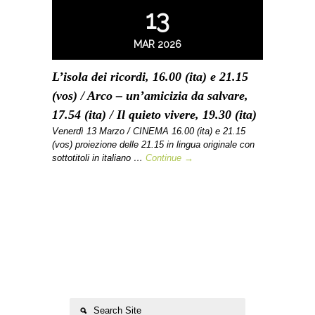
13
MAR 2026
L’isola dei ricordi, 16.00 (ita) e 21.15
(vos) / Arco – un’amicizia da salvare,
17.54 (ita) / Il quieto vivere, 19.30 (ita)
Venerdì 13 Marzo / CINEMA 16.00 (ita) e 21.15
(vos) proiezione delle 21.15 in lingua originale con
sottotitoli in italiano …
Continue →