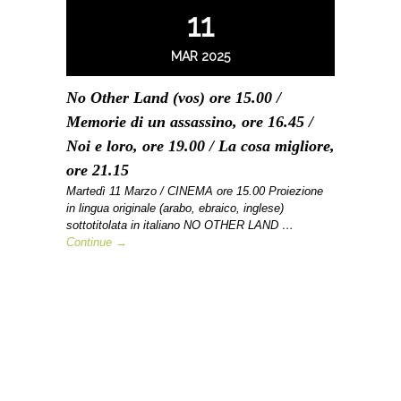
11
MAR 2025
No Other Land (vos) ore 15.00 /
Memorie di un assassino, ore 16.45 /
Noi e loro, ore 19.00 / La cosa migliore,
ore 21.15
Martedì 11 Marzo / CINEMA ore 15.00 Proiezione
in lingua originale (arabo, ebraico, inglese)
sottotitolata in italiano NO OTHER LAND …
Continue →